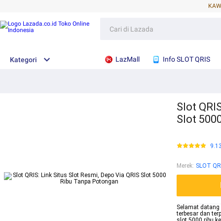
KAW
LazMall
Info SLOT QRIS
Kategori
Slot QRIS
Slot 500
9.1
Merek
:
SLOT QRI
Selamat datang d
terbesar dan te
slot 5000 ribu 